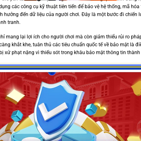
dụng các công cụ kỹ thuật tiên tiến để bảo vệ hệ thống, mã hóa 
 hưởng đến dữ liệu của người chơi. Đây là một bước đi chiến l
ạnh tranh.
hỉ mang lại lợi ích cho người chơi mà còn giảm thiểu rủi ro ph
càng khắt khe, tuân thủ các tiêu chuẩn quốc tế về bảo mật là điề
bị xử phạt nặng vì thiếu sót trong khâu bảo mật thông tin thành 