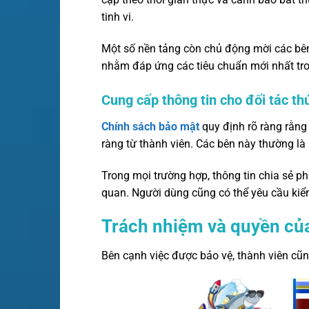
tinh vi.
Một số nền tảng còn chủ động mời các bên 
nhằm đáp ứng các tiêu chuẩn mới nhất tro
Cung cấp thông tin cho đối tác th
Chính sách bảo mật
quy định rõ ràng rằng 
ràng từ thành viên. Các bên này thường là
Trong mọi trường hợp, thông tin chia sẻ p
quan. Người dùng cũng có thể yêu cầu kiể
Trách nhiệm và quyền củ
Bên cạnh việc được bảo vệ, thành viên cũ