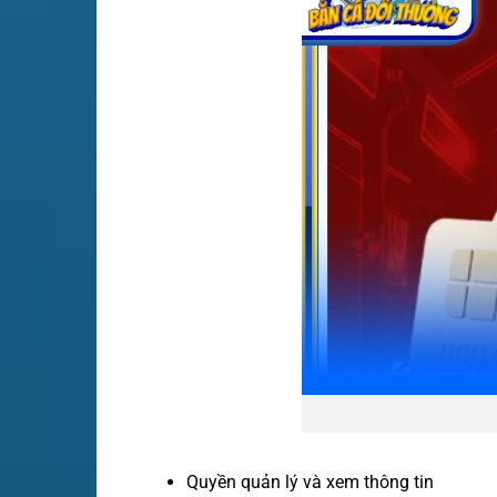
Quyền quản lý và xem thông tin