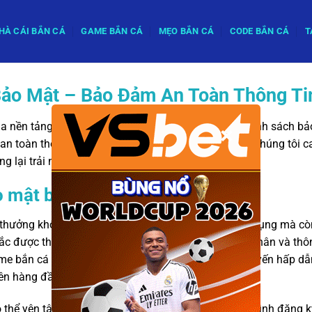
HÀ CÁI BẮN CÁ
GAME BẮN CÁ
MẸO BẮN CÁ
CODE BẮN CÁ
T
Bảo Mật – Bảo Đảm An Toàn Thông Ti
ủa nền tảng
game bắn cá đổi thưởng
. Chính sách chính sách bả
×
 an toàn thông tin cá nhân khi bạn sử dụng dịch vụ. Chúng tôi 
 lại trải nghiệm tốt nhất cho người dùng.
o mật bắn cá đổi thưởng
i thưởng không chỉ là một phần trong điều khoản sử dụng mà cò
ắc được thiết lập nhằm mục đích bảo vệ dữ liệu cá nhân và thông
 bắn cá đổi thưởng – một hình thức giải trí trực tuyến hấp dẫn,
lên hàng đầu.
thể yên tâm cung cấp thông tin cá nhân trong quá trình đăng k