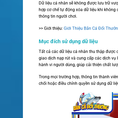
Dữ liệu cá nhân sẽ không được lưu trữ vượ
hợp cơ chế tự động xóa dữ liệu khi không 
thông tin người chơi.
>> Giới thiệu:
Giới Thiệu Bắn Cá Đổi Thưở
Mục đích sử dụng dữ liệu
Tất cả các dữ liệu cá nhân thu thập được 
giao dịch nạp rút và cung cấp các dịch vụ
hành vi người dùng, giúp cải thiện chất lượ
Trong mọi trường hợp, thông tin thành vi
chối hoặc điều chỉnh quyền sử dụng dữ liệu