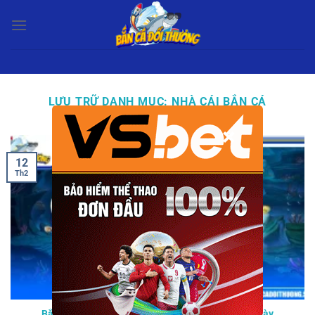
Chuyển
đến
nội
dung
LƯU TRỮ DANH MỤC:
NHÀ CÁI BẮN CÁ
×
12
Th2
Bắn Cá Luck8 – 10.000+ Game Thủ Online Mỗi Ngày