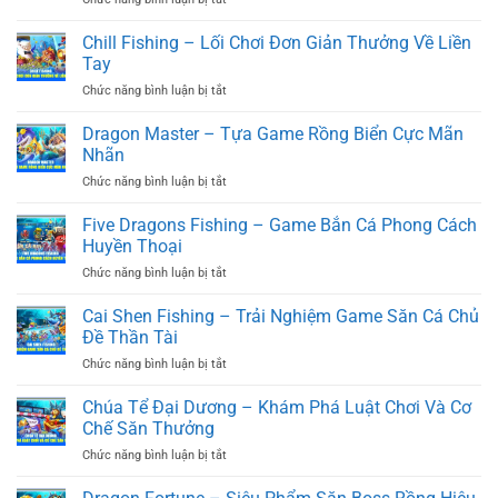
Cá
Thắng
Dragon
Vui
Tuyệt
Zuma
Chill Fishing – Lối Chơi Đơn Giản Thưởng Về Liền
Nhộn
Vời
–
Hệ
Tay
Cuộc
Thống
ở
Chức năng bình luận bị tắt
Chiến
Thưởng
Chill
Rồng
Cực
Fishing
Dragon Master – Tựa Game Rồng Biển Cực Mãn
Lửa
Đã
–
Trong
Nhãn
Lối
Vũ
ở
Chức năng bình luận bị tắt
Chơi
Trụ
Dragon
Đơn
Zuma
Master
Five Dragons Fishing – Game Bắn Cá Phong Cách
Giản
–
Thưởng
Huyền Thoại
Tựa
Về
ở
Chức năng bình luận bị tắt
Game
Liền
Five
Rồng
Tay
Dragons
Cai Shen Fishing – Trải Nghiệm Game Săn Cá Chủ
Biển
Fishing
Cực
Đề Thần Tài
–
Mãn
ở
Chức năng bình luận bị tắt
Game
Nhãn
Cai
Bắn
Shen
Chúa Tể Đại Dương – Khám Phá Luật Chơi Và Cơ
Cá
Fishing
Phong
Chế Săn Thưởng
–
Cách
ở
Chức năng bình luận bị tắt
Trải
Huyền
Chúa
Nghiệm
Thoại
Tể
Game