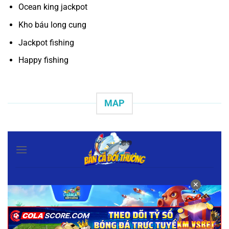
Ocean king jackpot
Kho báu long cung
Jackpot fishing
Happy fishing
MAP