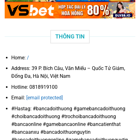
THÔNG TIN
Home:
/
Address: 39 P. Bích Câu, Văn Miếu – Quốc Tử Giám,
Đống Đa, Hà Nội, Việt Nam
Hotline: 0818919100
Email:
[email protected]
#Hastag: #bancadoithuong #gamebancadoithuong
#choibancadoithuong #trochoibancadoithuong
#bancaonline #gamebancaonline #bancatienthat
#bancaanxu #bancadoithuonguytin
#bancadoithuongonline #gamebancadoithuonguytin