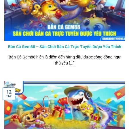
Bắn Cá Gem88 – Sân Chơi Bắn Cá Trực Tuyến Được Yêu Thích
Bắn Cá Gem88 hiện là điểm đến hàng đầu được cộng đồng ngư
thủ yêu [...]
12
Th2