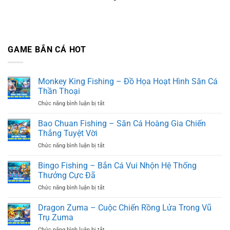
GAME BẮN CÁ HOT
Monkey King Fishing – Đồ Họa Hoạt Hình Săn Cá
Thần Thoại
ở
Chức năng bình luận bị tắt
Monkey
King
Bao Chuan Fishing – Săn Cá Hoàng Gia Chiến
Fishing
Thắng Tuyệt Vời
–
ở
Chức năng bình luận bị tắt
Đồ
Bao
Họa
Chuan
Bingo Fishing – Bắn Cá Vui Nhộn Hệ Thống
Hoạt
Fishing
Hình
Thưởng Cực Đã
–
Săn
ở
Chức năng bình luận bị tắt
Săn
Cá
Bingo
Cá
Thần
Fishing
Dragon Zuma – Cuộc Chiến Rồng Lửa Trong Vũ
Hoàng
Thoại
–
Gia
Trụ Zuma
Bắn
Chiến
ở
Chức năng bình luận bị tắt