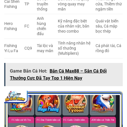
Cai Shen
TP
truyền
vòng quay may
cửa, Thiềm thừ
Fishing
thống
mắn
ngậm tiền
Anh
Kỹ năng đặc biệt
Quái vật biển
Hero
hùng
FC
của nhân vật, bắn
sâu, Cá mập
Fishing
chiến
theo combo
bọc thép
đấu
Tính năng nhân hệ
Fishing
Tài lộc và
Cá phát tài, Cá
CQ9
số thưởng
Yi Lu Fa
may mắn
rồng đỏ
(Multipliers)
Game Bắn Cá Hot:
Bắn Cá Max88 – Săn Cá Đổi
Thưởng Cực Đã Tay Top 1 Hiện Nay