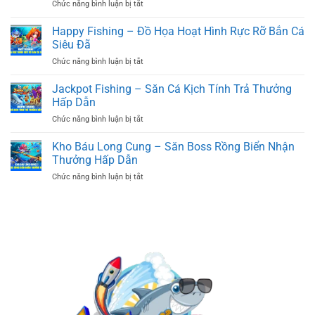
ở
Chức năng bình luận bị tắt
Hot
Ứng
Boom
2026
Mãn
Legend
Happy Fishing – Đồ Họa Hoạt Hình Rực Rỡ Bắn Cá
Dành
Nhãn
–
Cho
Siêu Đã
Săn
Tín
ở
Chức năng bình luận bị tắt
Cá
Đồ
Happy
Nhịp
Săn
Fishing
Jackpot Fishing – Săn Cá Kịch Tính Trả Thưởng
Độ
Cá
–
Nhanh
Hấp Dẫn
Đồ
Trải
ở
Chức năng bình luận bị tắt
Họa
Nghiệm
Jackpot
Hoạt
Cực
Fishing
Kho Báu Long Cung – Săn Boss Rồng Biển Nhận
Hình
Cuốn
–
Rực
Thưởng Hấp Dẫn
Săn
Rỡ
ở
Chức năng bình luận bị tắt
Cá
Bắn
Kho
Kịch
Cá
Báu
Tính
Siêu
Long
Trả
Đã
Cung
Thưởng
–
Hấp
Săn
Dẫn
Boss
Rồng
Biển
Nhận
Thưởng