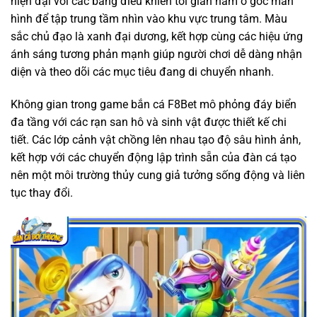
hiện đại với các bảng điều khiển tối giản nằm ở góc màn
hình để tập trung tầm nhìn vào khu vực trung tâm. Màu
sắc chủ đạo là xanh đại dương, kết hợp cùng các hiệu ứng
ánh sáng tương phản mạnh giúp người chơi dễ dàng nhận
diện và theo dõi các mục tiêu đang di chuyển nhanh.
Không gian trong game bắn cá F8Bet mô phỏng đáy biển
đa tầng với các rạn san hô và sinh vật được thiết kế chi
tiết. Các lớp cảnh vật chồng lên nhau tạo độ sâu hình ảnh,
kết hợp với các chuyển động lập trình sẵn của đàn cá tạo
nên một môi trường thủy cung giả tưởng sống động và liên
tục thay đổi.