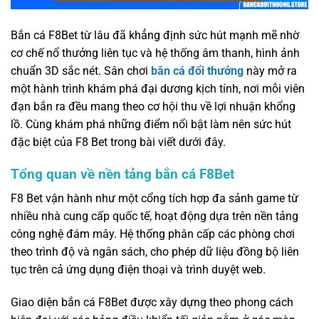
Bắn cá F8Bet từ lâu đã khẳng định sức hút mạnh mẽ nhờ
cơ chế nổ thưởng liên tục và hệ thống âm thanh, hình ảnh
chuẩn 3D sắc nét. Sân chơi
bắn cá đổi thưởng
này mở ra
một hành trình khám phá đại dương kịch tính, nơi mỗi viên
đạn bắn ra đều mang theo cơ hội thu về lợi nhuận khổng
lồ. Cùng khám phá những điểm nổi bật làm nên sức hút
đặc biệt của F8 Bet trong bài viết dưới đây.
Tổng quan về nền tảng bắn cá F8Bet
F8 Bet vận hành như một cổng tích hợp đa sảnh game từ
nhiều nhà cung cấp quốc tế, hoạt động dựa trên nền tảng
công nghệ đám mây. Hệ thống phân cấp các phòng chơi
theo trình độ và ngân sách, cho phép dữ liệu đồng bộ liên
tục trên cả ứng dụng điện thoại và trình duyệt web.
Giao diện bắn cá F8Bet được xây dựng theo phong cách