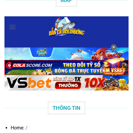
MAP
THÔNG TIN
Home:
/