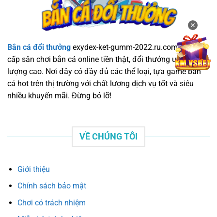
Hấp
Dẫn
✕
Bắn cá đổi thưởng
exydex-ket-gumm-2022.ru.com cung
cấp sân chơi bắn cá online tiền thật, đổi thưởng uy tín, chất
lượng cao. Nơi đây có đầy đủ các thể loại, tựa game bắn
cá hot trên thị trường với chất lượng dịch vụ tốt và siêu
nhiều khuyến mãi. Đừng bỏ lỡ!
VỀ CHÚNG TÔI
Giới thiệu
Chính sách bảo mật
Chơi có trách nhiệm