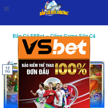
Chuyển
đến
nội
dung
Bắn Cá F8Bet – Cổng Game Săn Cá
Nổ Thưởng Liên Tục
×
12
Th2