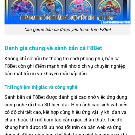
Các game bắn cá được yêu thích trên F8Bet
Đánh giá chung về sảnh bắn cá F8Bet
Không chỉ sở hữu hệ thống trò chơi phong phú, bắn cá
F8Bet còn ghi điểm mạnh mẽ nhờ dịch vụ chuyên nghiệp,
bảo mật tối ưu và khuyến mãi hấp dẫn.
Trải nghiệm thị giác và công nghệ
Sảnh bắn cá F8Bet được đánh giá cao nhờ việc ứng dụng
công nghệ đồ họa 3D hiện đại. Hình ảnh các sinh vật biển
có độ chi tiết cao, kết hợp cùng hiệu ứng vật lý khi đạn va
chạm hoặc khi nổ bom tạo cảm giác chân thực. Tốc độ
khung hình được tối ưu hóa tốt trên cả bản web và ứng
dụng di động, giúp hạn chế tình trạng giật lag ngay cả khi