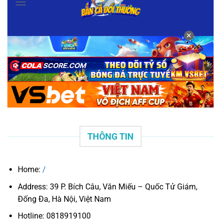
THÔNG TIN
Home:
/
Address: 39 P. Bích Câu, Văn Miếu – Quốc Tử Giám,
Đống Đa, Hà Nội, Việt Nam
Hotline: 0818919100