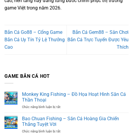
cao, nền tảng này đang từng bước chinh phục thị trường
game Việt trong năm 2026.
Bắn Cá Go88 – Cổng Game
Bắn Cá Gem88 – Sân Chơi
Bắn Cá Uy Tín Tỷ Lệ Thưởng
Bắn Cá Trực Tuyến Được Yêu
Cao
Thích
GAME BẮN CÁ HOT
Monkey King Fishing – Đồ Họa Hoạt Hình Săn Cá
Thần Thoại
ở
Chức năng bình luận bị tắt
Monkey
King
Bao Chuan Fishing – Săn Cá Hoàng Gia Chiến
Fishing
Thắng Tuyệt Vời
–
ở
Chức năng bình luận bị tắt
Đồ