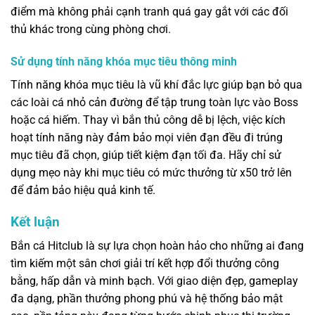
điểm mà không phải cạnh tranh quá gay gắt với các đối
thủ khác trong cùng phòng chơi.
Sử dụng tính năng khóa mục tiêu thông minh
Tính năng khóa mục tiêu là vũ khí đắc lực giúp bạn bỏ qua
các loài cá nhỏ cản đường để tập trung toàn lực vào Boss
hoặc cá hiếm. Thay vì bắn thủ công dễ bị lệch, việc kích
hoạt tính năng này đảm bảo mọi viên đạn đều đi trúng
mục tiêu đã chọn, giúp tiết kiệm đạn tối đa. Hãy chỉ sử
dụng mẹo này khi mục tiêu có mức thưởng từ x50 trở lên
để đảm bảo hiệu quả kinh tế.
Kết luận
Bắn cá Hitclub là sự lựa chọn hoàn hảo cho những ai đang
tìm kiếm một sân chơi giải trí kết hợp đổi thưởng công
bằng, hấp dẫn và minh bạch. Với giao diện đẹp, gameplay
đa dạng, phần thưởng phong phú và hệ thống bảo mật