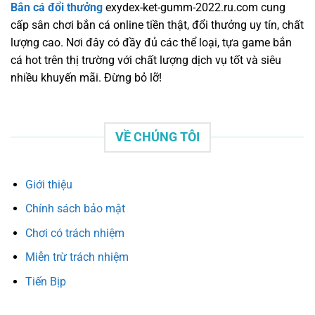
Bắn cá đổi thưởng
exydex-ket-gumm-2022.ru.com cung
cấp sân chơi bắn cá online tiền thật, đổi thưởng uy tín, chất
lượng cao. Nơi đây có đầy đủ các thể loại, tựa game bắn
cá hot trên thị trường với chất lượng dịch vụ tốt và siêu
nhiều khuyến mãi. Đừng bỏ lỡ!
VỀ CHÚNG TÔI
Giới thiệu
Chính sách bảo mật
Chơi có trách nhiệm
Miễn trừ trách nhiệm
Tiến Bịp