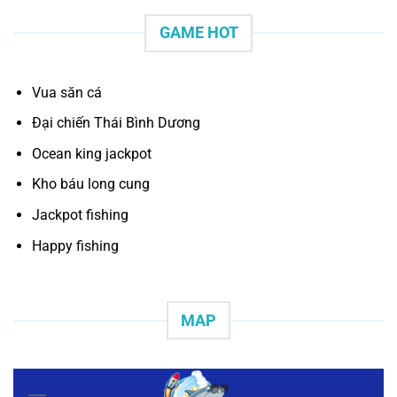
GAME HOT
Vua săn cá
Đại chiến Thái Bình Dương
Ocean king jackpot
Kho báu long cung
Jackpot fishing
Happy fishing
MAP