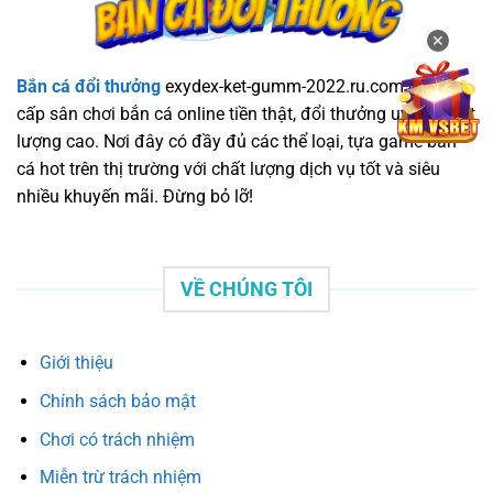
Dẫn
✕
Bắn cá đổi thưởng
exydex-ket-gumm-2022.ru.com cung
cấp sân chơi bắn cá online tiền thật, đổi thưởng uy tín, chất
lượng cao. Nơi đây có đầy đủ các thể loại, tựa game bắn
cá hot trên thị trường với chất lượng dịch vụ tốt và siêu
nhiều khuyến mãi. Đừng bỏ lỡ!
VỀ CHÚNG TÔI
Giới thiệu
Chính sách bảo mật
Chơi có trách nhiệm
Miễn trừ trách nhiệm