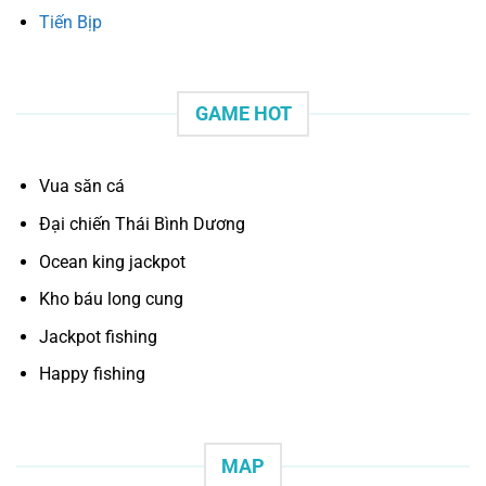
Tiến Bịp
GAME HOT
Vua săn cá
Đại chiến Thái Bình Dương
Ocean king jackpot
Kho báu long cung
Jackpot fishing
Happy fishing
MAP