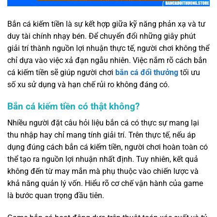
Bắn cá kiếm tiền là sự kết hợp giữa kỹ năng phản xạ và tư
duy tài chính nhạy bén. Để chuyển đổi những giây phút
giải trí thành nguồn lợi nhuận thực tế, người chơi không thể
chỉ dựa vào việc xả đạn ngẫu nhiên. Việc nắm rõ cách bắn
cá kiếm tiền sẽ giúp người chơi
bắn cá đổi thưởng
tối ưu
số xu sử dụng và hạn chế rủi ro không đáng có.
Bắn cá kiếm tiền có thật không?
Nhiều người đặt câu hỏi liệu bắn cá có thực sự mang lại
thu nhập hay chỉ mang tính giải trí. Trên thực tế, nếu áp
dụng đúng cách bắn cá kiếm tiền, người chơi hoàn toàn có
thể tạo ra nguồn lợi nhuận nhất định. Tuy nhiên, kết quả
không đến từ may mắn mà phụ thuộc vào chiến lược và
khả năng quản lý vốn. Hiểu rõ cơ chế vận hành của game
là bước quan trọng đầu tiên.