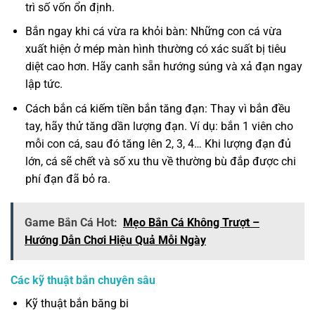
trì số vốn ổn định.
Bắn ngay khi cá vừa ra khỏi bàn: Những con cá vừa
xuất hiện ở mép màn hình thường có xác suất bị tiêu
diệt cao hơn. Hãy canh sẵn hướng súng và xả đạn ngay
lập tức.
Cách bắn cá kiếm tiền bắn tăng đạn: Thay vì bắn đều
tay, hãy thử tăng dần lượng đạn. Ví dụ: bắn 1 viên cho
mỗi con cá, sau đó tăng lên 2, 3, 4… Khi lượng đạn đủ
lớn, cá sẽ chết và số xu thu về thường bù đắp được chi
phí đạn đã bỏ ra.
Game Bắn Cá Hot:
Mẹo Bắn Cá Không Trượt –
Hướng Dẫn Chơi Hiệu Quả Mỗi Ngày
Các kỹ thuật bắn chuyên sâu
Kỹ thuật bắn băng bi