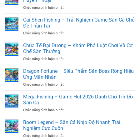
Huyền Thoại
Tựa
Về
ở
Chức năng bình luận bị tắt
Game
Liền
Five
Rồng
Tay
Dragons
Cai Shen Fishing – Trải Nghiệm Game Săn Cá Chủ
Biển
Fishing
Cực
Đề Thần Tài
–
Mãn
ở
Chức năng bình luận bị tắt
Game
Nhãn
Cai
Bắn
Shen
Chúa Tể Đại Dương – Khám Phá Luật Chơi Và Cơ
Cá
Fishing
Phong
Chế Săn Thưởng
–
Cách
ở
Chức năng bình luận bị tắt
Trải
Huyền
Chúa
Nghiệm
Thoại
Tể
Dragon Fortune – Siêu Phẩm Săn Boss Rồng Hiệu
Game
Đại
Săn
Ứng Mãn Nhãn
Dương
Cá
ở
Chức năng bình luận bị tắt
–
Chủ
Dragon
Khám
Đề
Fortune
Mega Fishing – Game Hot 2026 Dành Cho Tín Đồ
Phá
Thần
–
Luật
Săn Cá
Tài
Siêu
Chơi
ở
Chức năng bình luận bị tắt
Phẩm
Và
Mega
Săn
Cơ
Fishing
Boom Legend – Săn Cá Nhịp Độ Nhanh Trải
Boss
Chế
–
Rồng
Nghiệm Cực Cuốn
Săn
Game
Hiệu
Thưởng
ở
Chức năng bình luận bị tắt
Hot
Ứng