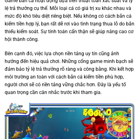
Game bắn cá hoạt động dựa trên thuật toán xác suất và tỷ
lệ trả thưởng cụ thể. Mỗi loại cá có giá trị xu khác nhau và
mức độ khó tiêu diệt riêng biệt. Nếu không có cách bắn cá
kiếm tiền hợp lý, bạn rất dễ rơi vào tình trạng thua lỗ do bắn
thiếu kiểm soát. Sự tính toán cẩn thận sẽ giúp nâng cao cơ
hội thành công.
Bên cạnh đó, việc lựa chọn nền tảng uy tín cũng ảnh
hưởng đến hiệu quả chơi. Những cổng game minh bạch sẽ
đảm bảo tỷ lệ trả thưởng rõ ràng và công bằng. Khi kết hợp
môi trường an toàn với cách bắn cá kiếm tiền phù hợp,
người chơi sẽ có nền tảng vững chắc hơn. Đây là yếu tố
quan trọng cần cân nhắc trước khi tham gia.