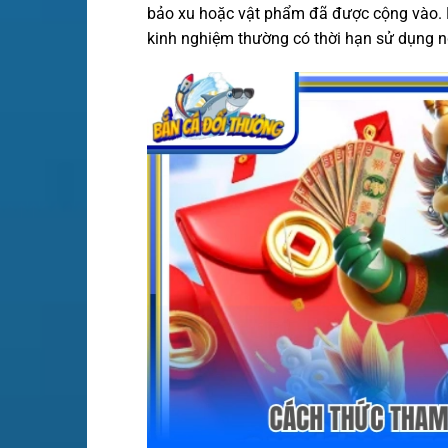
bảo xu hoặc vật phẩm đã được cộng vào. 
kinh nghiệm thường có thời hạn sử dụng n