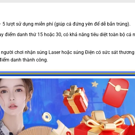
5 lượt sử dụng miễn phí (giúp cá đứng yên để dễ bắn trúng).
ày điểm danh thứ 15 hoặc 30, có khả năng tiêu diệt toàn bộ cá 
p người chơi nhận súng Laser hoặc súng Điện có sức sát thương
điểm danh thành công.