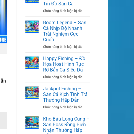
Cơ
Siêu
Tín Đồ Săn Cá
Chế
Phẩm
Săn
ở
Chức năng bình luận bị tắt
Săn
Thưởng
Mega
Boss
Fishing
Rồng
Boom Legend – Săn
–
Hiệu
Cá Nhịp Độ Nhanh
Game
Ứng
Trải Nghiệm Cực
Hot
Mãn
Cuốn
2026
Nhãn
Dành
ở
Chức năng bình luận bị tắt
Cho
Boom
Tín
Legend
Happy Fishing – Đồ
Đồ
–
Họa Hoạt Hình Rực
Săn
Săn
Rỡ Bắn Cá Siêu Đã
Cá
Cá
ở
Chức năng bình luận bị tắt
Nhịp
dẫn
Happy
Độ
Fishing
Nhanh
Jackpot Fishing –
–
Trải
Săn Cá Kịch Tính Trả
Đồ
Nghiệm
Thưởng Hấp Dẫn
Họa
Cực
ở
Chức năng bình luận bị tắt
Hoạt
Cuốn
Jackpot
Hình
Fishing
Rực
Kho Báu Long Cung –
–
Rỡ
Săn Boss Rồng Biển
Săn
Bắn
Nhận Thưởng Hấp
Cá
Cá