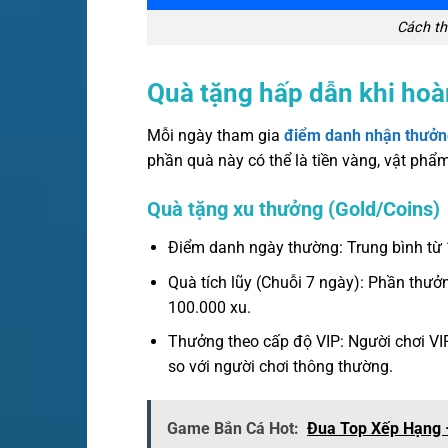
Cách th
Quà tặng hấp dẫn khi ho
Mỗi ngày tham gia
điểm danh nhận thưởn
phần quà này có thể là tiền vàng, vật phẩ
Quà tặng xu thưởng (Gold/Coins)
Điểm danh ngày thường: Trung bình từ 
Quà tích lũy (Chuỗi 7 ngày): Phần thưở
100.000 xu.
Thưởng theo cấp độ VIP: Người chơi V
so với người chơi thông thường.
Game Bắn Cá Hot:
Đua Top Xếp Hạng 