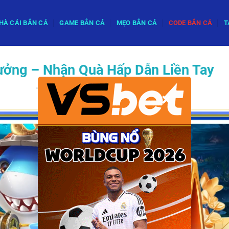
HÀ CÁI BẮN CÁ
GAME BẮN CÁ
MẸO BẮN CÁ
CODE BẮN CÁ
T
ởng – Nhận Quà Hấp Dẫn Liền Tay
×