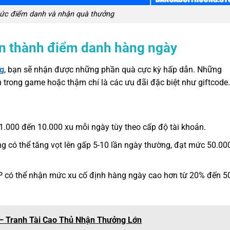
ức điểm danh và nhận quà thưởng
àn thành điểm danh hàng ngày
g
, bạn sẽ nhận được những phần quà cực kỳ hấp dẫn. Những
m trong game hoặc thậm chí là các ưu đãi đặc biệt như giftcode.
1.000 đến 10.000 xu mỗi ngày tùy theo cấp độ tài khoản.
ng có thể tăng vọt lên gấp 5-10 lần ngày thường, đạt mức 50.00
IP có thể nhận mức xu cố định hàng ngày cao hơn từ 20% đến 
– Tranh Tài Cao Thủ Nhận Thưởng Lớn