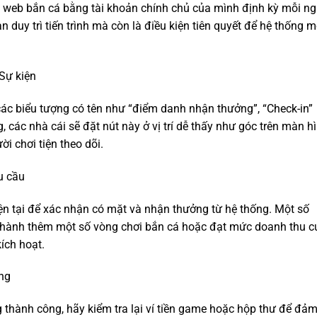
 web bắn cá bằng tài khoản chính chủ của mình định kỳ mỗi ng
duy trì tiến trình mà còn là điều kiện tiên quyết để hệ thống 
Sự kiện
các biểu tượng có tên như “điểm danh nhận thưởng”, “Check-in”
các nhà cái sẽ đặt nút này ở vị trí dễ thấy như góc trên màn h
 chơi tiện theo dõi.
u cầu
ện tại để xác nhận có mặt và nhận thưởng từ hệ thống. Một số
thành thêm một số vòng chơi bắn cá hoặc đạt mức doanh thu 
ích hoạt.
ng
hành công, hãy kiểm tra lại ví tiền game hoặc hộp thư để đả