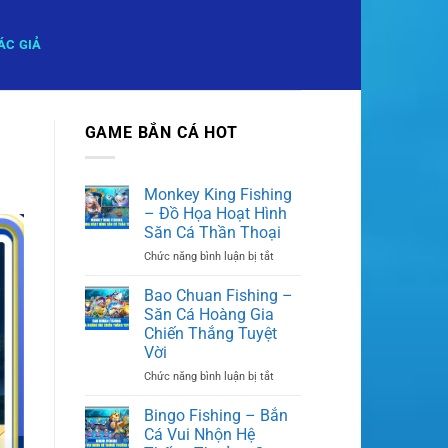
ÁC GIẢ
GAME BẮN CÁ HOT
Monkey King Fishing
– Đồ Họa Hoạt Hình
Săn Cá Thần Thoại
ở
Chức năng bình luận bị tắt
Monkey
King
Bao Chuan Fishing –
Fishing
Săn Cá Hoàng Gia
–
Chiến Thắng Tuyệt
Đồ
Vời
Họa
Hoạt
ở
Chức năng bình luận bị tắt
Hình
Bao
Săn
Chuan
Bingo Fishing – Bắn
Cá
Fishing
Cá Vui Nhộn Hệ
Thần
–